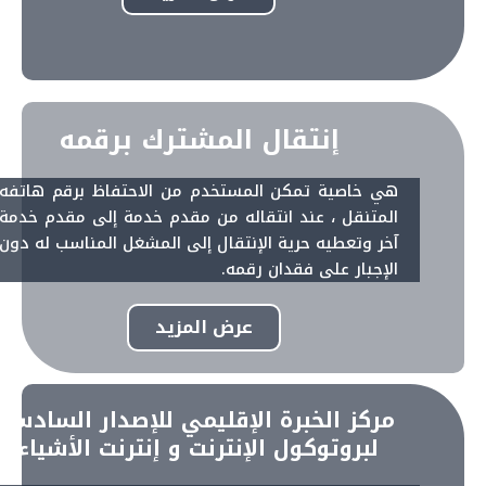
إنتقال المشترك برقمه
هي خاصية تمكن المستخدم من الاحتفاظ برقم هاتفه
المتنقل ، عند انتقاله من مقدم خدمة إلى مقدم خدمة
آخر وتعطيه حرية الإنتقال إلى المشغل المناسب له دون
الإجبار على فقدان رقمه.
عرض المزيد
مركز الخبرة الإقليمي للإصدار السادس
لبروتوكول الإنترنت و إنترنت الأشياء