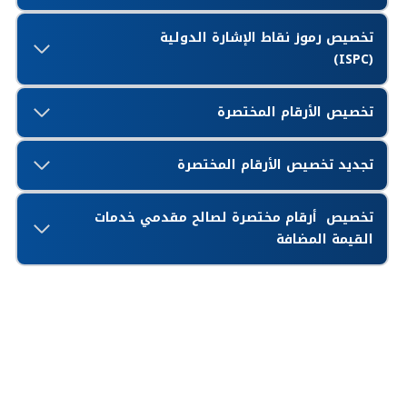
تخصيص رموز نقاط الإشارة الدولية
(ISPC)
تخصيص الأرقام المختصرة
تجديد تخصيص الأرقام المختصرة
تخصيص أرقام مختصرة لصالح مقدمي خدمات
القيمة المضافة