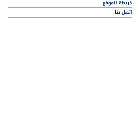
خريطة الموقع
إتصل بنا