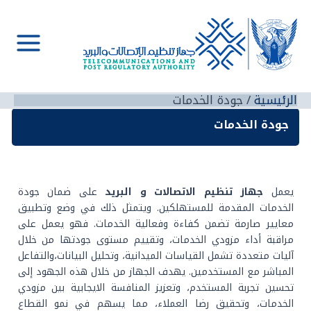
خطي
لى
لمحتوى
Main
Menu
الرئيسية
جودة الخدمات
جودة الخدمات
يعمل
جهاز تنظيم الاتصالات و البريد
على ضمان جودة
الخدمات المقدمة للمستهلكين. ويتمثل ذلك في وضع وتطبيق
معايير صارمة تضمن كفاءة وفعالية الخدمات. فهو يعمل على
مراقبة أداء مزودي الخدمات، وتقييم مستوى جودتها من خلال
آليات متعددة تشمل القياسات الميدانية، وتحليل البيانات،والتفاعل
المباشر مع المستخدمين. يهدف الجهاز من خلال هذه الجهود إلى
تحسين تجربة المستخدم، وتعزيز المنافسة الايجابية بين مزودي
الخدمات، وتحقيق رضا العملاء، مما يسهم في نمو القطاع