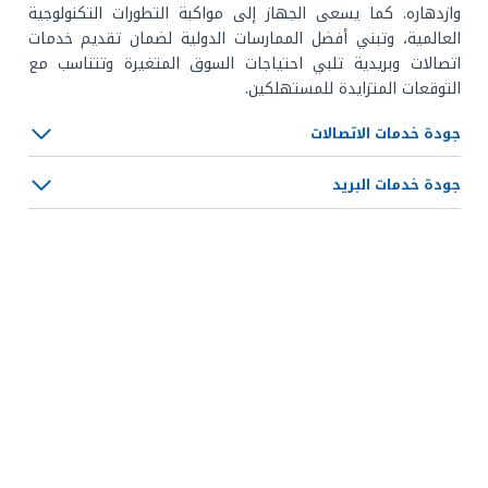
وازدهاره. كما يسعى الجهاز إلى مواكبة التطورات التكنولوجية
العالمية، وتبني أفضل الممارسات الدولية لضمان تقديم خدمات
اتصالات وبريدية تلبي احتياجات السوق المتغيرة وتتناسب مع
التوقعات المتزايدة للمستهلكين.
جودة خدمات الاتصالات
جودة خدمات البريد