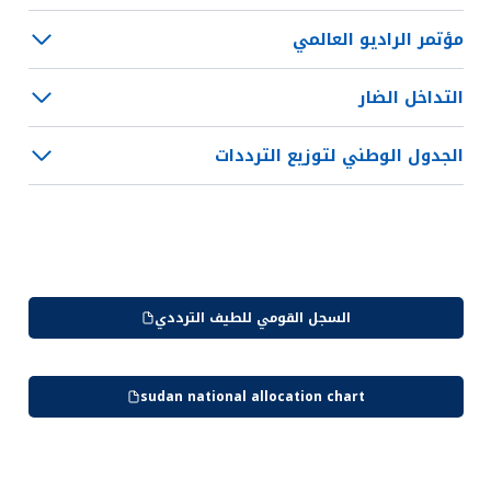
مؤتمر الراديو العالمي
التداخل الضار
الجدول الوطني لتوزيع الترددات
السجل القومي للطيف الترددي
sudan national allocation
chart