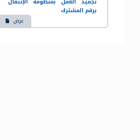
تجميد العمل بمنظومة الإنتقال
برقم المشترك
عرض