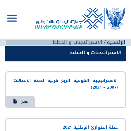
خطي
لى
لمحتوى
Main
Menu
الرئيسية
الاستراتيجيات و الخطط‬
الاستراتيجيات و الخطط‬
الاستراتيجيـة القومية الربع قرنية لخطة الاتصالات
(2007 – 2031)
عرض
خطة الطوارئ الوطنية 2021