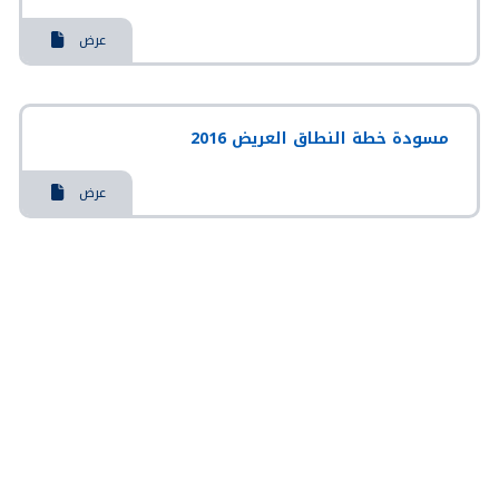
عرض
مسودة خطة النطاق العريض 2016
عرض